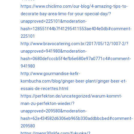
https://www.chiclimo.com/our-blog/4-amazing-tips-to-
decorate-bay-area-limo-for-your-special-day/?
unapproved=225101&moderation-
hash=128551f44b7f41295411553ae404e0db#comment-
225101
http://www.bravocatering.com.br/2017/05/12/1007-2/?
unapproved=941980&moderation-
hash=0680defcccb5f4efb6e680e97a0771c4#comment-
941980
http://www.gourmandise-kefir-
kombucha.com/blog/ginger-beer-plant/ginger-beer-et-
essais-de-recettes.html
https://perfekton.de/uncategorized/warum-kommt-
man-zu-perfekton-wieder/?
unapproved=209580&moderation-
hash=62e434582d6306eb965b330addbbcbed#comment-
209580
https://mens30slife.com/fukuoka/?