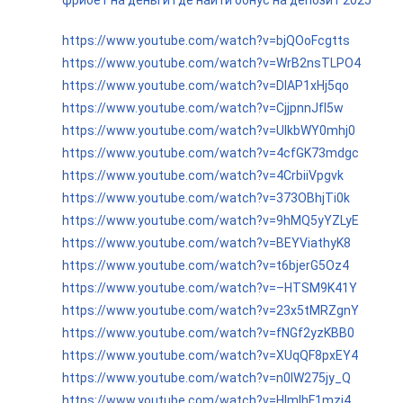
фрибет на деньги где найти бонус на депозит 2025
https://www.youtube.com/watch?v=bjQOoFcgtts
https://www.youtube.com/watch?v=WrB2nsTLPO4
https://www.youtube.com/watch?v=DIAP1xHj5qo
https://www.youtube.com/watch?v=CjjpnnJfI5w
https://www.youtube.com/watch?v=UlkbWY0mhj0
https://www.youtube.com/watch?v=4cfGK73mdgc
https://www.youtube.com/watch?v=4CrbiiVpgvk
https://www.youtube.com/watch?v=373OBhjTi0k
https://www.youtube.com/watch?v=9hMQ5yYZLyE
https://www.youtube.com/watch?v=BEYViathyK8
https://www.youtube.com/watch?v=t6bjerG5Oz4
https://www.youtube.com/watch?v=–HTSM9K41Y
https://www.youtube.com/watch?v=23x5tMRZgnY
https://www.youtube.com/watch?v=fNGf2yzKBB0
https://www.youtube.com/watch?v=XUqQF8pxEY4
https://www.youtube.com/watch?v=n0lW275jy_Q
https://www.youtube.com/watch?v=HImlhF1mzj4