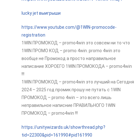
lucky jet выигрыши
https://www.youtube.com/@1WIN-promocode-
registration
1WIN ПРОМОКОД – promo4win это совсем ни то что
1WIN ПРОМО КОД – promo 4win. promo 4win это
вообще не Промокод а просто направильное
написание ХОРОЕГО 1WIN ПРОМОКОДА – promo4win
!!!
1WIN ПРОМОКОД – promo4win это лучший на Сегодня
2024 – 2025 год промик прошу не путать с 1WIN
ПРОМОКОД – promo 4win – это всего лишь
неправильное написние ПРАВИЛЬНОГО 1WIN
ПРОМОКОД – promo4win !!!
https://unitywizards.uk/showthread.php?
tid=22300&pid=161990#pid161990