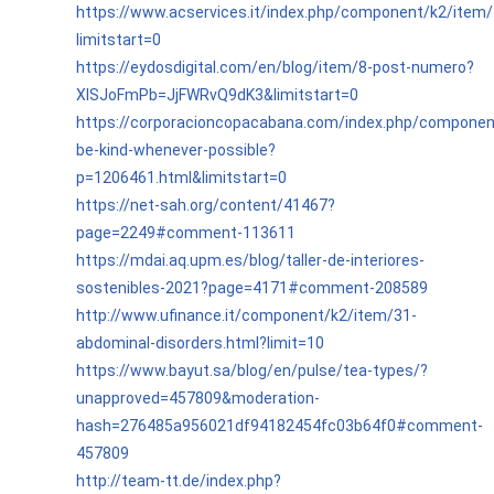
https://www.acservices.it/index.php/component/k2/item
limitstart=0
https://eydosdigital.com/en/blog/item/8-post-numero?
XlSJoFmPb=JjFWRvQ9dK3&limitstart=0
https://corporacioncopacabana.com/index.php/componen
be-kind-whenever-possible?
p=1206461.html&limitstart=0
https://net-sah.org/content/41467?
page=2249#comment-113611
https://mdai.aq.upm.es/blog/taller-de-interiores-
sostenibles-2021?page=4171#comment-208589
http://www.ufinance.it/component/k2/item/31-
abdominal-disorders.html?limit=10
https://www.bayut.sa/blog/en/pulse/tea-types/?
unapproved=457809&moderation-
hash=276485a956021df94182454fc03b64f0#comment-
457809
http://team-tt.de/index.php?