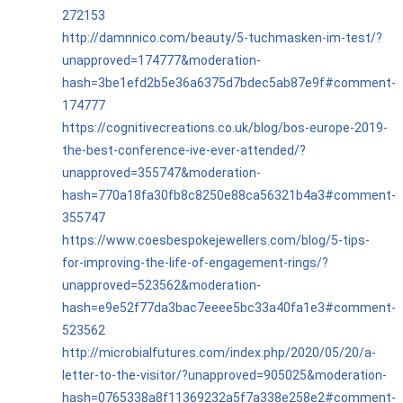
272153
http://damnnico.com/beauty/5-tuchmasken-im-test/?
unapproved=174777&moderation-
hash=3be1efd2b5e36a6375d7bdec5ab87e9f#comment-
174777
https://cognitivecreations.co.uk/blog/bos-europe-2019-
the-best-conference-ive-ever-attended/?
unapproved=355747&moderation-
hash=770a18fa30fb8c8250e88ca56321b4a3#comment-
355747
https://www.coesbespokejewellers.com/blog/5-tips-
for-improving-the-life-of-engagement-rings/?
unapproved=523562&moderation-
hash=e9e52f77da3bac7eeee5bc33a40fa1e3#comment-
523562
http://microbialfutures.com/index.php/2020/05/20/a-
letter-to-the-visitor/?unapproved=905025&moderation-
hash=0765338a8f11369232a5f7a338e258e2#comment-