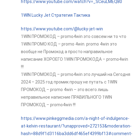
https://www.youtube.com/watch?v=_SCeuLMEQ80
1WIN Lucky Jet Стратегия Тактика
https://www.youtube.com/@lucky-jet-win
1WIN ПРОМОКОД – promo4win это совсем ни то что
1WIN ПРОМО КОД – promo 4win. promo 4win это
вообще не Промокод а просто направильное
написание ХОРОЕГО 1WIN ПРОМОКОДА – promo4win
!!!
1WIN ПРОМОКОД – promo4win это лучший на Сегодня
2024 – 2025 год промик прошу не путать с 1WIN
ПРОМОКОД – promo 4win – это всего лишь
неправильное написние ПРАВИЛЬНОГО 1WIN
ПРОМОКОД – promo4win !!!
https://www.pinkeggmedia.com/a-night-of-indulgence-
at-kelvin-restaurant/?unapproved=272153&moderation-
hash=88d9f1d3116ba3dd6df465ef4399bf13#comment-