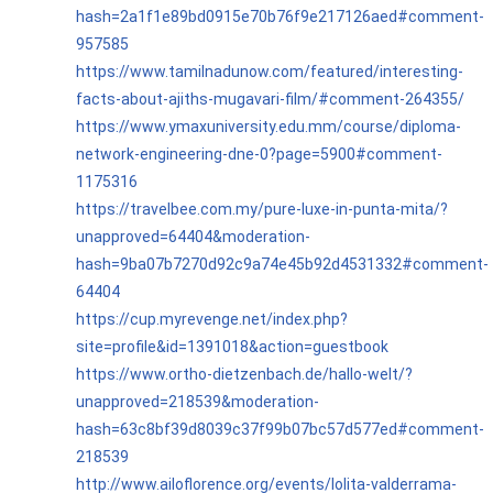
hash=2a1f1e89bd0915e70b76f9e217126aed#comment-
957585
https://www.tamilnadunow.com/featured/interesting-
facts-about-ajiths-mugavari-film/#comment-264355/
https://www.ymaxuniversity.edu.mm/course/diploma-
network-engineering-dne-0?page=5900#comment-
1175316
https://travelbee.com.my/pure-luxe-in-punta-mita/?
unapproved=64404&moderation-
hash=9ba07b7270d92c9a74e45b92d4531332#comment-
64404
https://cup.myrevenge.net/index.php?
site=profile&id=1391018&action=guestbook
https://www.ortho-dietzenbach.de/hallo-welt/?
unapproved=218539&moderation-
hash=63c8bf39d8039c37f99b07bc57d577ed#comment-
218539
http://www.ailoflorence.org/events/lolita-valderrama-