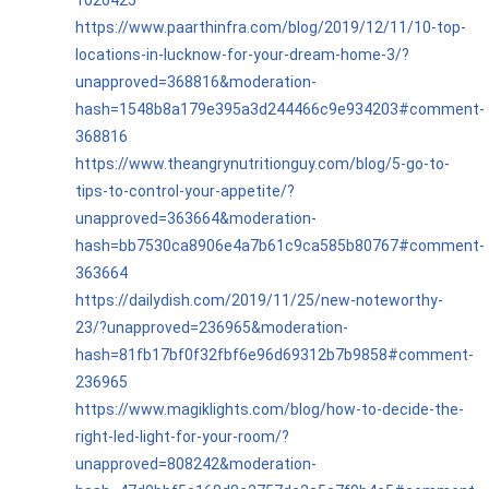
1026425
https://www.paarthinfra.com/blog/2019/12/11/10-top-
locations-in-lucknow-for-your-dream-home-3/?
unapproved=368816&moderation-
hash=1548b8a179e395a3d244466c9e934203#comment-
368816
https://www.theangrynutritionguy.com/blog/5-go-to-
tips-to-control-your-appetite/?
unapproved=363664&moderation-
hash=bb7530ca8906e4a7b61c9ca585b80767#comment-
363664
https://dailydish.com/2019/11/25/new-noteworthy-
23/?unapproved=236965&moderation-
hash=81fb17bf0f32fbf6e96d69312b7b9858#comment-
236965
https://www.magiklights.com/blog/how-to-decide-the-
right-led-light-for-your-room/?
unapproved=808242&moderation-