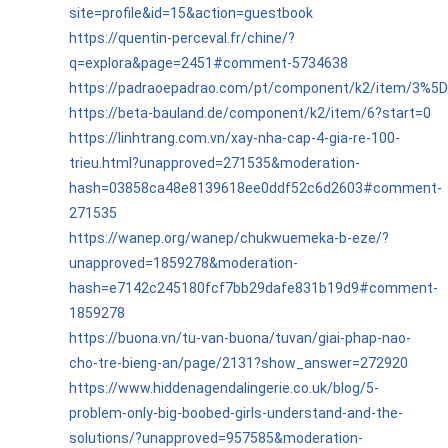
site=profile&id=15&action=guestbook
https://quentin-perceval.fr/chine/?
q=explora&page=2451#comment-5734638
https://padraoepadrao.com/pt/component/k2/it
https://beta-bauland.de/component/k2/item/6?start=0
https://linhtrang.com.vn/xay-nha-cap-4-gia-re-100-
trieu.html?unapproved=271535&moderation-
hash=03858ca48e8139618ee0ddf52c6d2603#comment-
271535
https://wanep.org/wanep/chukwuemeka-b-eze/?
unapproved=1859278&moderation-
hash=e7142c245180fcf7bb29dafe831b19d9#comment-
1859278
https://buona.vn/tu-van-buona/tuvan/giai-phap-nao-
cho-tre-bieng-an/page/2131?show_answer=272920
https://www.hiddenagendalingerie.co.uk/blog/5-
problem-only-big-boobed-girls-understand-and-the-
solutions/?unapproved=957585&moderation-