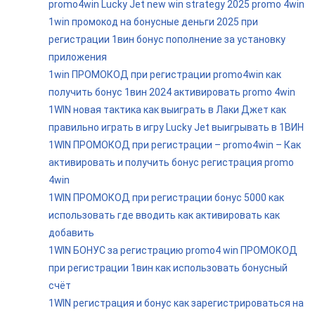
promo4win Lucky Jet new win strategy 2025 promo 4win
1win промокод на бонусные деньги 2025 при
регистрации 1вин бонус пополнение за установку
приложения
1win ПРОМОКОД при регистрации promo4win как
получить бонус 1вин 2024 активировать promo 4win
1WIN новая тактика как выиграть в Лаки Джет как
правильно играть в игру Lucky Jet выигрывать в 1ВИН
1WIN ПРОМОКОД при регистрации – promo4win – Как
активировать и получить бонус регистрация promo
4win
1WIN ПРОМОКОД при регистрации бонус 5000 как
использовать где вводить как активировать как
добавить
1WIN БОНУС за регистрацию promo4 win ПРОМОКОД
при регистрации 1вин как использовать бонусный
счёт
1WIN регистрация и бонус как зарегистрироваться на